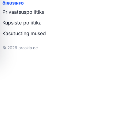
ÕIGUSINFO
Privaatsuspoliitika
Küpsiste poliitika
Kasutustingimused
© 2026 praakla.ee