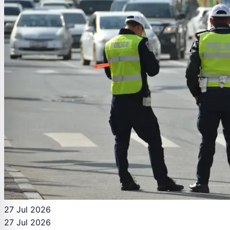
27 Jul 2026
27 Jul 2026