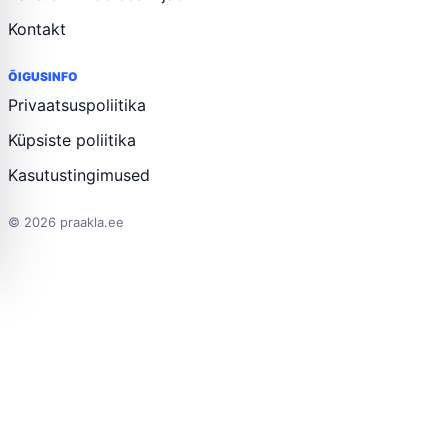
Kontakt
ÕIGUSINFO
Privaatsuspoliitika
Küpsiste poliitika
Kasutustingimused
© 2026 praakla.ee