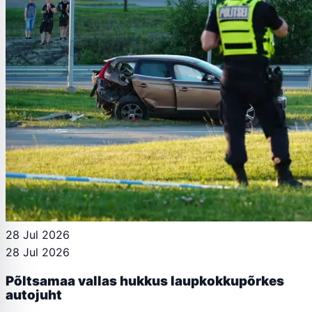
28 Jul 2026
28 Jul 2026
Põltsamaa vallas hukkus laupkokkupõrkes
autojuht