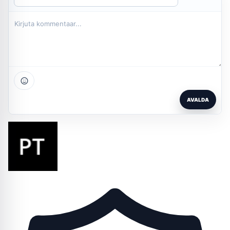
AVALDA