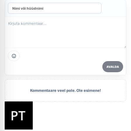
AVALDA
Kommentaare veel pole. Ole esimene!