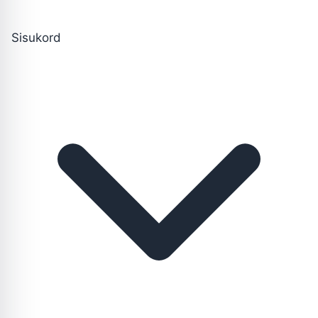
Sisukord