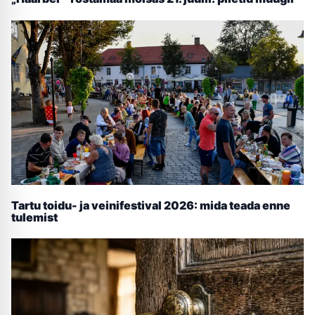
Tartu toidu- ja veinifestival 2026: mida teada enne
tulemist