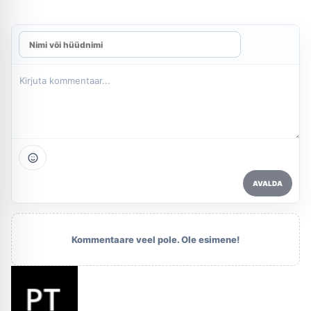
AVALDA
Kommentaare veel pole. Ole esimene!