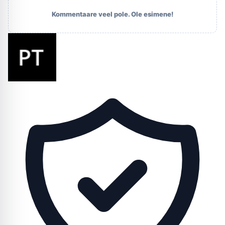
Kommentaare veel pole. Ole esimene!