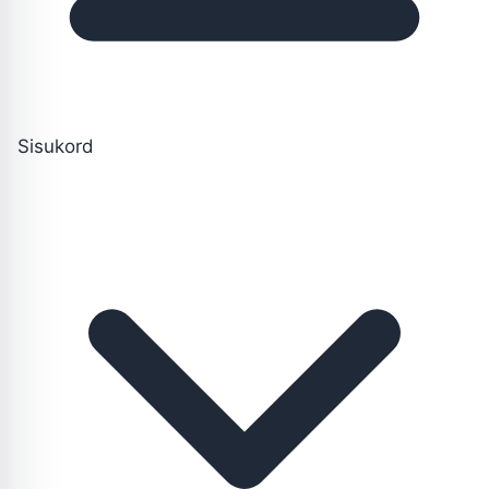
Sisukord