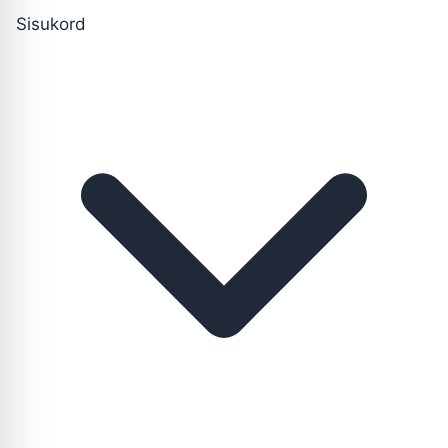
Sisukord