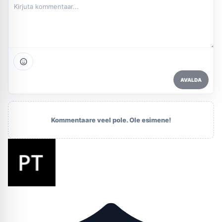
AVALDA
Kommentaare veel pole. Ole esimene!