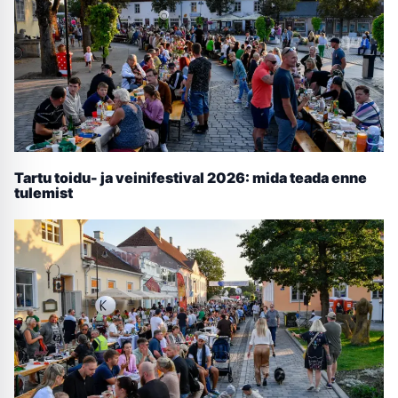
Tartu toidu- ja veinifestival 2026: mida teada enne
tulemist