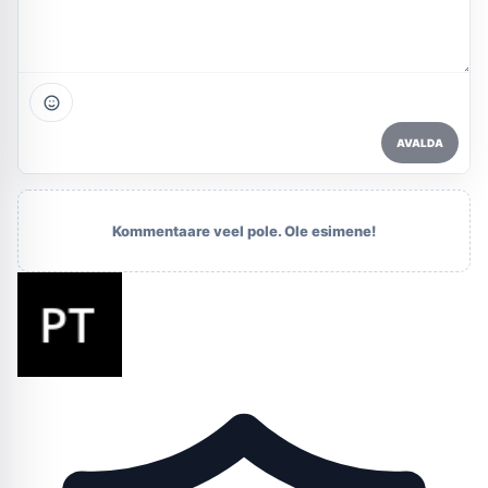
AVALDA
Kommentaare veel pole. Ole esimene!