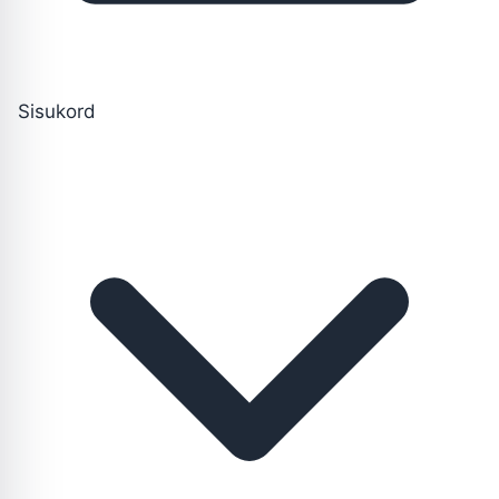
Sisukord