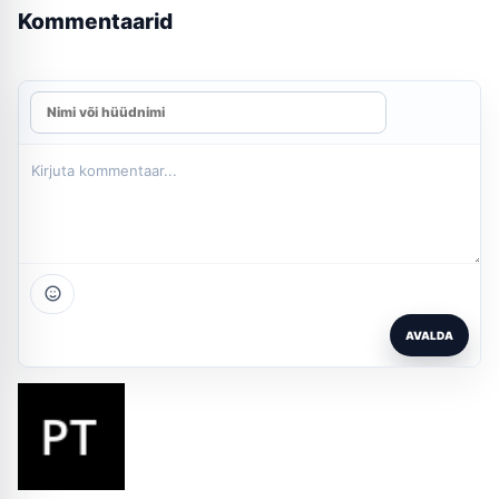
Kommentaarid
AVALDA