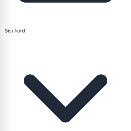
Sisukord