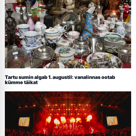
Tartu sumin algab 1. augustil: vanalinnas ootab
kümme täikat