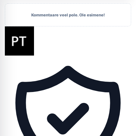
Kommentaare veel pole. Ole esimene!