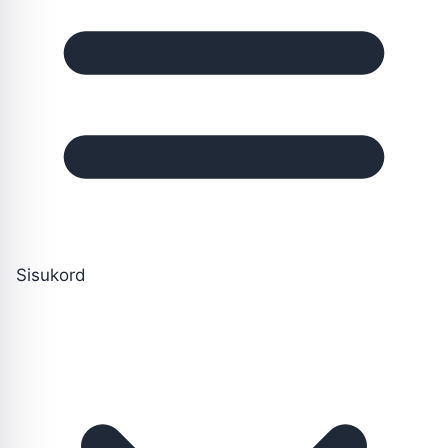
Sisukord