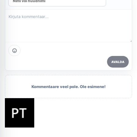
AVALDA
Kommentaare veel pole. Ole esimene!