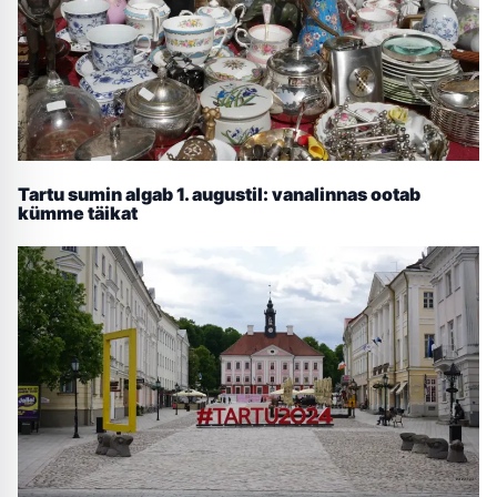
Tartu sumin algab 1. augustil: vanalinnas ootab
kümme täikat