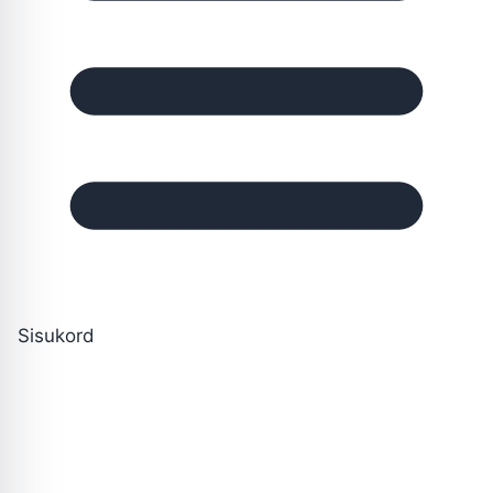
Sisukord