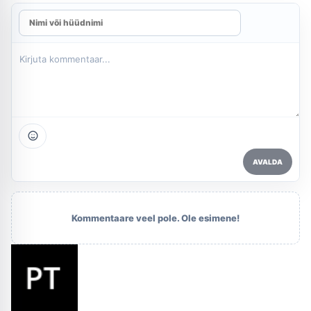
AVALDA
Kommentaare veel pole. Ole esimene!