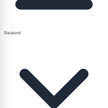
Sisukord