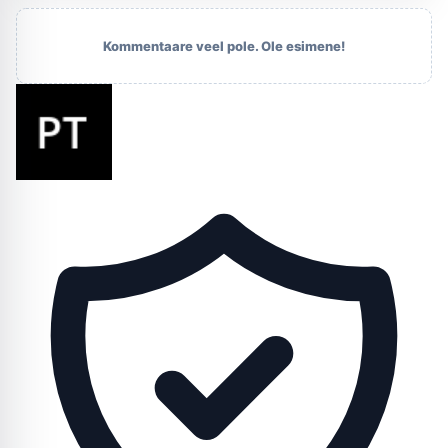
Kommentaare veel pole. Ole esimene!