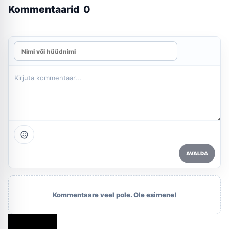
Kommentaarid
0
AVALDA
Kommentaare veel pole. Ole esimene!