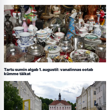
Tartu sumin algab 1. augustil: vanalinnas ootab
kümme täikat