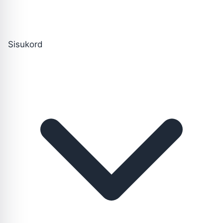
Sisukord