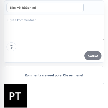
AVALDA
Kommentaare veel pole. Ole esimene!