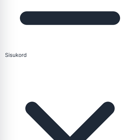
Sisukord