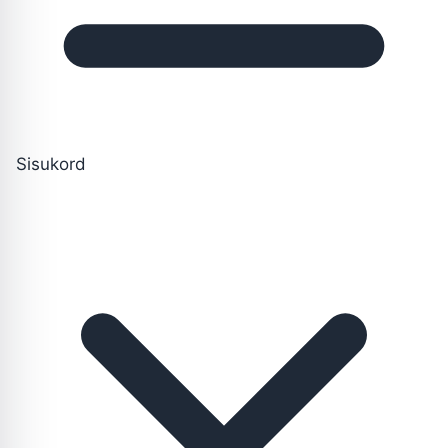
Sisukord