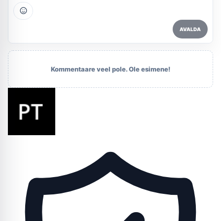
AVALDA
Kommentaare veel pole. Ole esimene!