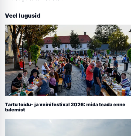
Veel lugusid
Tartu toidu- ja veinifestival 2026: mida teada enne
tulemist