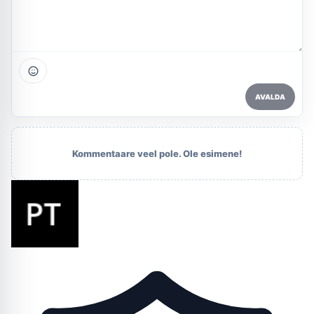
AVALDA
Kommentaare veel pole. Ole esimene!