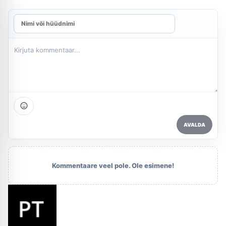
AVALDA
Kommentaare veel pole. Ole esimene!