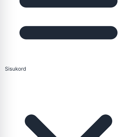
Sisukord