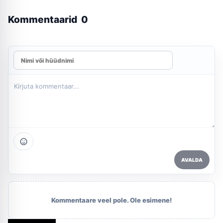
Kommentaarid
0
AVALDA
Kommentaare veel pole. Ole esimene!