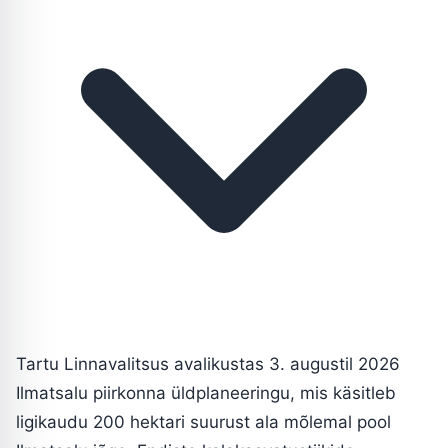
Tartu Linnavalitsus avalikustas 3. augustil 2026
Ilmatsalu piirkonna üldplaneeringu, mis käsitleb
ligikaudu 200 hektari suurust ala mõlemal pool