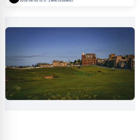
2026-08-03 13:17
2 MIN LUGEMIST