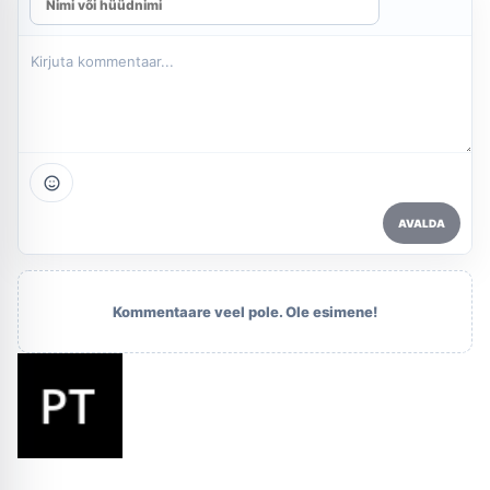
AVALDA
Kommentaare veel pole. Ole esimene!