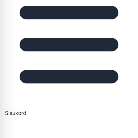
Sisukord