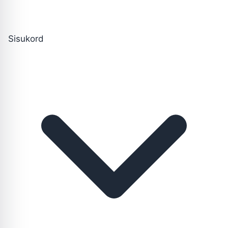
Sisukord