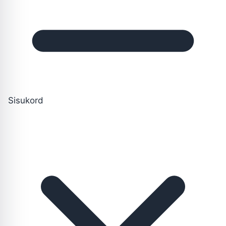
Sisukord