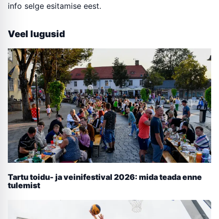
info selge esitamise eest.
Veel lugusid
Tartu toidu- ja veinifestival 2026: mida teada enne
tulemist