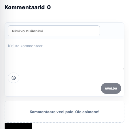
Kommentaarid
0
AVALDA
Kommentaare veel pole. Ole esimene!