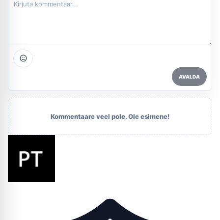
AVALDA
Kommentaare veel pole. Ole esimene!