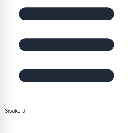
Sisukord