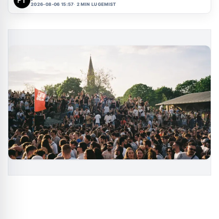
2026-08-06 15:57
2 MIN LUGEMIST