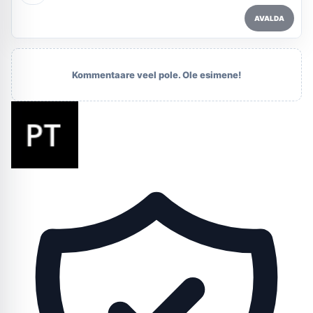
AVALDA
Kommentaare veel pole. Ole esimene!