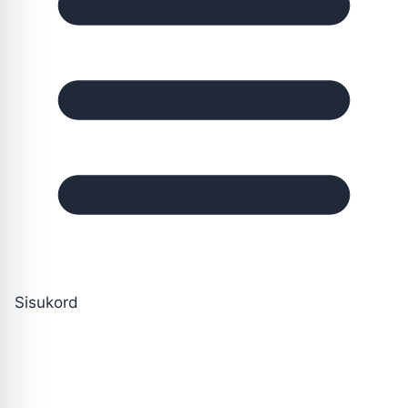
Sisukord