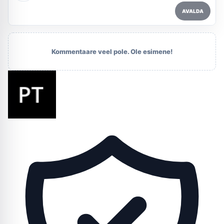
AVALDA
Kommentaare veel pole. Ole esimene!