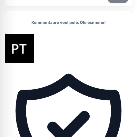
Kommentaare veel pole. Ole esimene!