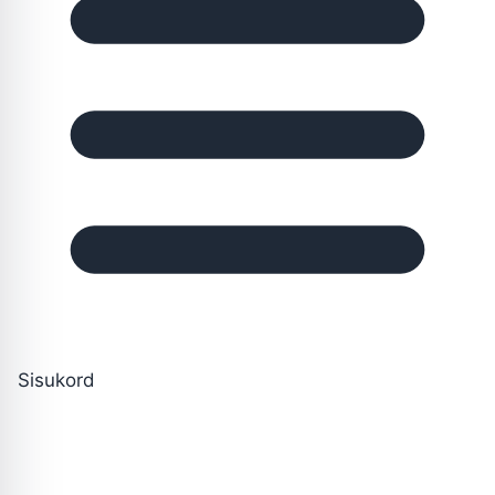
Sisukord